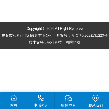
Copyright © 2026 All Right Reserve
东莞市茗科仕印刷设备有限公司 备案号：
粤ICP备2022131220号
技术支持：
铭科科技
网站地图
首页
电话咨询
微信咨询
联系我们