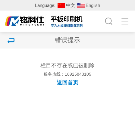
Language:
中文
English
错误提示
栏目不存在或已被删除
服务热线：18925843105
返回首页