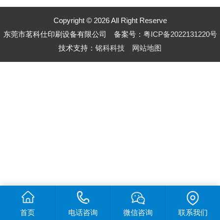
Copyright © 2026 All Right Reserve
东莞市茗科仕印刷设备有限公司 备案号：
粤ICP备2022131220号
技术支持：
铭科科技
网站地图
首页
电话咨询
微信咨询
联系我们