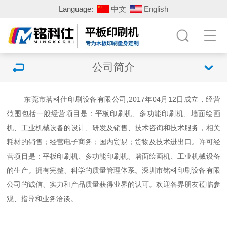
Language:
中文
English
公司简介
东莞市茗科仕印刷设备有限公司
,2017年04月12日成立，经营
范围包括一般经营项目是：平板印刷机、多功能印刷机、墙面绘画
机、工业机械设备的设计、研发及销售、技术咨询和技术服务，相关
耗材的销售；经营电子商务；国内贸易；货物及技术进出口。许可经
营项目是：平板印刷机、多功能印刷机、墙面绘画机、工业机械设备
的生产。拥有完整、科学的质量管理体系。深圳市铭科印刷设备有限
公司的诚信、实力和产品质量获得业界的认可。欢迎各界朋友莅临参
观、指导和业务洽谈。