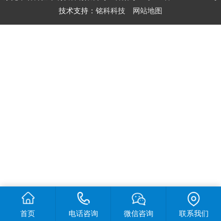
技术支持：
铭科科技
网站地图
首页
电话咨询
微信咨询
联系我们