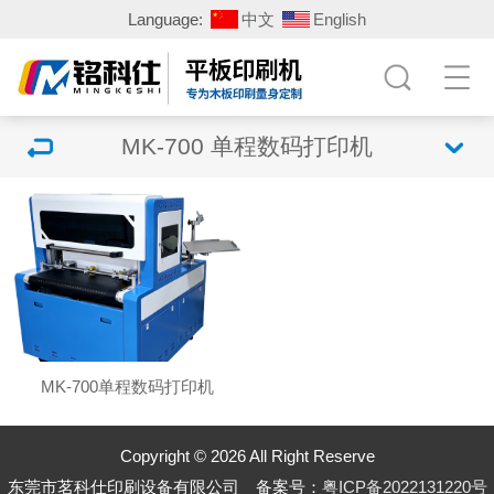
Language:
中文
English
MK-700 单程数码打印机
MK-700单程数码打印机
Copyright © 2026 All Right Reserve
东莞市茗科仕印刷设备有限公司 备案号：
粤ICP备2022131220号