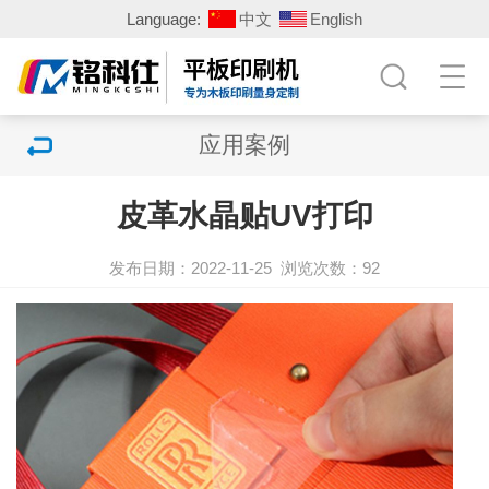
Language:
中文
English
应用案例
皮革水晶贴UV打印
发布日期：2022-11-25
浏览次数：
92