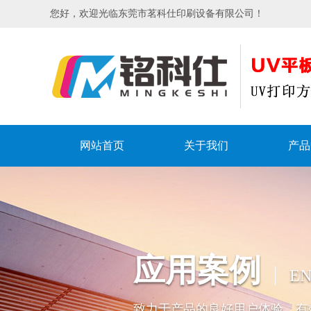
您好，欢迎光临东莞市茗科仕印刷设备有限公司！
网站首页
关于我们
产品
应用案例
EN
致力于产品的良好用户体验、有