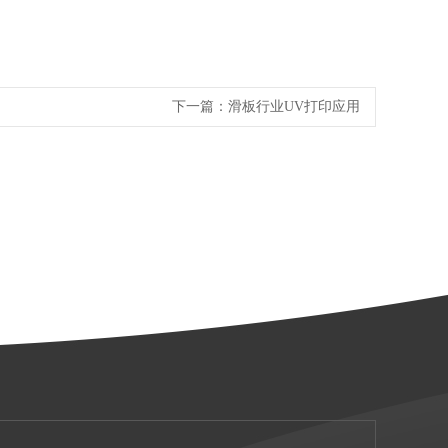
下一篇：
滑板行业UV打印应用