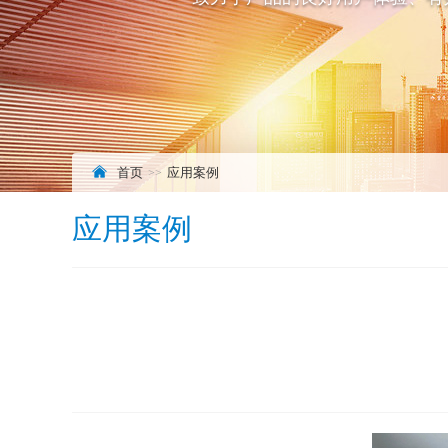
首页
应用案例
应用案例