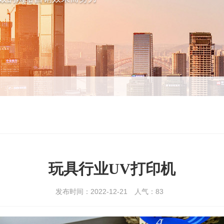
玩具行业UV打印机
发布时间：2022-12-21
人气：
83