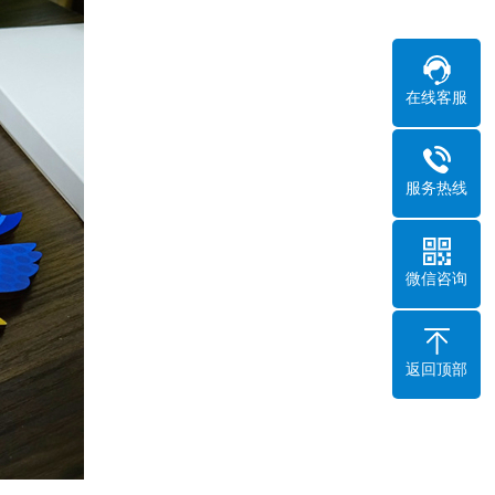
在线客服
服务热线
微信咨询
返回顶部