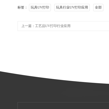
标签：
玩具UV打印
玩具行业UV打印应用
全部
上一篇：
工艺品UV打印行业应用