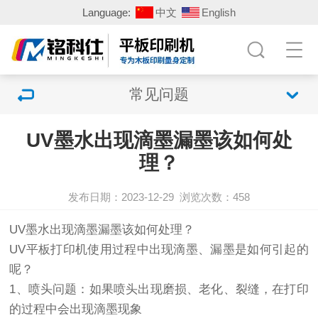
Language:
中文
English
常见问题
​UV墨水出现滴墨漏墨该如何处
理？
发布日期：2023-12-29
浏览次数：
458
UV墨水出现滴墨漏墨该如何处理？
UV平板打印机使用过程中出现滴墨、漏墨是如何引起的
呢？
1、喷头问题：如果喷头出现磨损、老化、裂缝，在打印
的过程中会出现滴墨现象