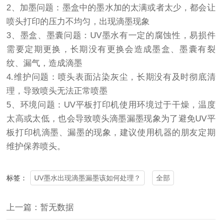
2、加墨问题：墨盒中的墨水加的太满或者太少，都会让
喷头打印的压力不均匀，出现滴墨现象
3、墨盒、墨囊问题：UV墨水有一定的腐蚀性，易损件
需要定期更换，长期没有更换会造成墨盒、墨囊有裂
纹、漏气，造成滴墨
4.维护问题：喷头表面沾染灰尘，长期没有及时彻底清
理，导致喷头无法正常喷墨
5、环境问题：UV平板打印机使用环境过于干燥，温度
太高或太低，也会导致喷头滴墨漏墨现象为了避免UV平
板打印机滴墨、漏墨的现象，建议使用机器的朋友定期
维护保养喷头。
​UV墨水出现滴墨漏墨该如何处理？
全部
标签：
上一篇：暂无数据